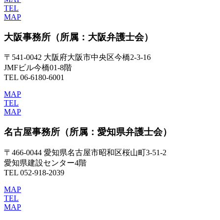
TEL
MAP
大阪事務所
（所属：大阪弁護士会）
〒541-0042 大阪府大阪市中央区今橋2-3-16
JMFビル今橋01-8階
TEL 06-6180-6001
MAP
TEL
MAP
名古屋事務所
（所属：愛知県弁護士会）
〒466-0044 愛知県名古屋市昭和区桜山町3-51-2
愛知県建設センター4階
TEL 052-918-2039
MAP
TEL
MAP