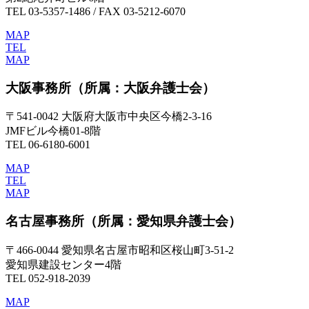
TEL 03-5357-1486 / FAX 03-5212-6070
MAP
TEL
MAP
大阪事務所
（所属：大阪弁護士会）
〒541-0042 大阪府大阪市中央区今橋2-3-16
JMFビル今橋01-8階
TEL 06-6180-6001
MAP
TEL
MAP
名古屋事務所
（所属：愛知県弁護士会）
〒466-0044 愛知県名古屋市昭和区桜山町3-51-2
愛知県建設センター4階
TEL 052-918-2039
MAP