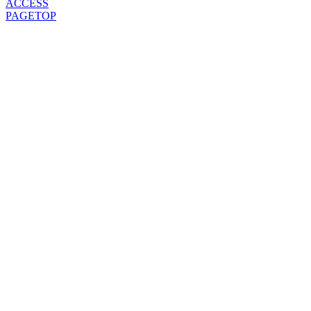
ACCESS
PAGETOP