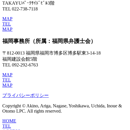
TAKAYUﾊﾟｰｸｻｲﾄﾞﾋﾞﾙ3階
TEL 022-738-7118
MAP
TEL
MAP
福岡事務所
（所属：福岡県弁護士会）
〒812-0013 福岡県福岡市博多区博多駅東3-14-18
福岡建設会館5階
TEL 092-292-6763
MAP
TEL
MAP
プライバシーポリシー
Copyright © Akino, Ariga, Nagase, Yoshikawa, Uchida, Inoue &
Otomo LPC. All rights reserved.
HOME
TEL