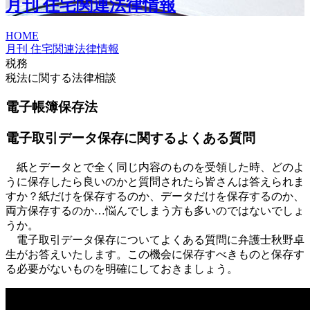
月刊 住宅関連法律情報
HOME
月刊 住宅関連法律情報
税務
税法に関する法律相談
電子帳簿保存法
電子取引データ保存に関するよくある質問
紙とデータとで全く同じ内容のものを受領した時、どのよ
うに保存したら良いのかと質問されたら皆さんは答えられま
すか？紙だけを保存するのか、データだけを保存するのか、
両方保存するのか…悩んでしまう方も多いのではないでしょ
うか。
電子取引データ保存についてよくある質問に弁護士秋野卓
生がお答えいたします。この機会に保存すべきものと保存す
る必要がないものを明確にしておきましょう。