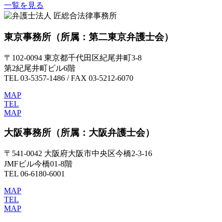
一覧を見る
東京事務所
（所属：第二東京弁護士会）
〒102-0094 東京都千代田区紀尾井町3-8
第2紀尾井町ビル6階
TEL 03-5357-1486 / FAX 03-5212-6070
MAP
TEL
MAP
大阪事務所
（所属：大阪弁護士会）
〒541-0042 大阪府大阪市中央区今橋2-3-16
JMFビル今橋01-8階
TEL 06-6180-6001
MAP
TEL
MAP