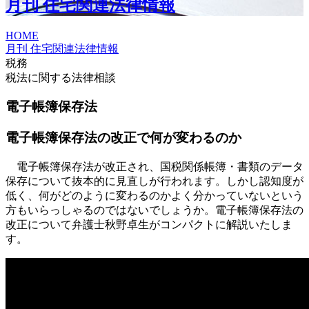
月刊 住宅関連法律情報
HOME
月刊 住宅関連法律情報
税務
税法に関する法律相談
電子帳簿保存法
電子帳簿保存法の改正で何が変わるのか
電子帳簿保存法が改正され、国税関係帳簿・書類のデータ
保存について抜本的に見直しが行われます。しかし認知度が
低く、何がどのように変わるのかよく分かっていないという
方もいらっしゃるのではないでしょうか。電子帳簿保存法の
改正について弁護士秋野卓生がコンパクトに解説いたしま
す。