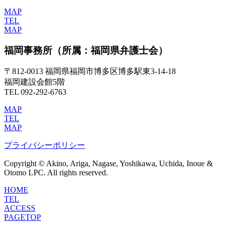
MAP
TEL
MAP
福岡事務所
（所属：福岡県弁護士会）
〒812-0013 福岡県福岡市博多区博多駅東3-14-18
福岡建設会館5階
TEL 092-292-6763
MAP
TEL
MAP
プライバシーポリシー
Copyright © Akino, Ariga, Nagase, Yoshikawa, Uchida, Inoue &
Otomo LPC. All rights reserved.
HOME
TEL
ACCESS
PAGETOP