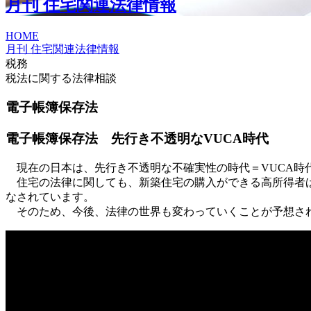
月刊 住宅関連法律情報
HOME
月刊 住宅関連法律情報
税務
税法に関する法律相談
電子帳簿保存法
電子帳簿保存法 先行き不透明なVUCA時代
現在の日本は、先行き不透明な不確実性の時代＝VUCA時
住宅の法律に関しても、新築住宅の購入ができる高所得者ば
なされています。
そのため、今後、法律の世界も変わっていくことが予想さ