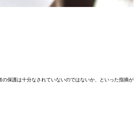
者の保護は十分なされていないのではないか、といった指摘が