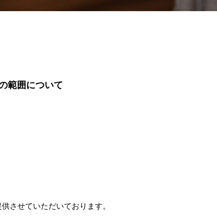
の範囲について
提供させていただいております。