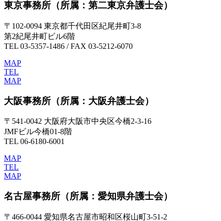
東京事務所
（所属：第二東京弁護士会）
〒102-0094 東京都千代田区紀尾井町3-8
第2紀尾井町ビル6階
TEL 03-5357-1486 / FAX 03-5212-6070
MAP
TEL
MAP
大阪事務所
（所属：大阪弁護士会）
〒541-0042 大阪府大阪市中央区今橋2-3-16
JMFビル今橋01-8階
TEL 06-6180-6001
MAP
TEL
MAP
名古屋事務所
（所属：愛知県弁護士会）
〒466-0044 愛知県名古屋市昭和区桜山町3-51-2