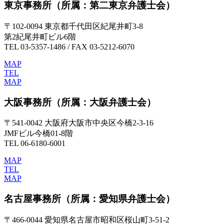
東京事務所
（所属：第二東京弁護士会）
〒102-0094 東京都千代田区紀尾井町3-8
第2紀尾井町ビル6階
TEL 03-5357-1486 / FAX 03-5212-6070
MAP
TEL
MAP
大阪事務所
（所属：大阪弁護士会）
〒541-0042 大阪府大阪市中央区今橋2-3-16
JMFビル今橋01-8階
TEL 06-6180-6001
MAP
TEL
MAP
名古屋事務所
（所属：愛知県弁護士会）
〒466-0044 愛知県名古屋市昭和区桜山町3-51-2