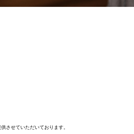
提供させていただいております。