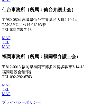
仙台事務所
（所属：仙台弁護士会）
〒980-0804 宮城県仙台市青葉区大町2-10-14
TAKAYUﾊﾟｰｸｻｲﾄﾞﾋﾞﾙ3階
TEL 022-738-7118
MAP
TEL
MAP
福岡事務所
（所属：福岡県弁護士会）
〒812-0013 福岡県福岡市博多区博多駅東3-14-18
福岡建設会館5階
TEL 092-292-6763
MAP
TEL
MAP
プライバシーポリシー