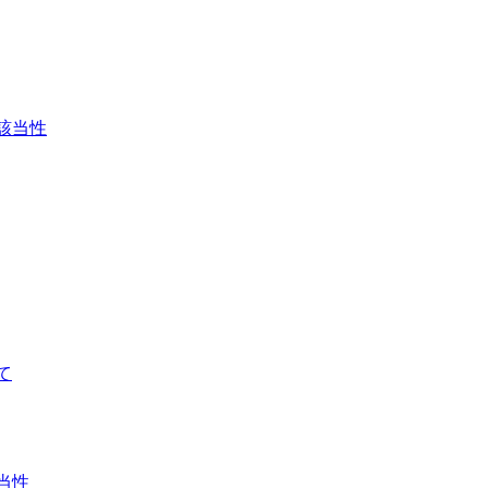
該当性
て
当性