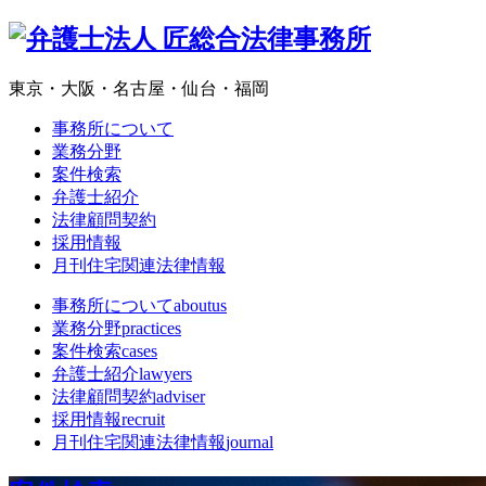
東京・大阪・名古屋・仙台・福岡
事務所について
業務分野
案件検索
弁護士紹介
法律顧問契約
採用情報
月刊住宅関連法律情報
事務所について
aboutus
業務分野
practices
案件検索
cases
弁護士紹介
lawyers
法律顧問契約
adviser
採用情報
recruit
月刊住宅関連法律情報
journal