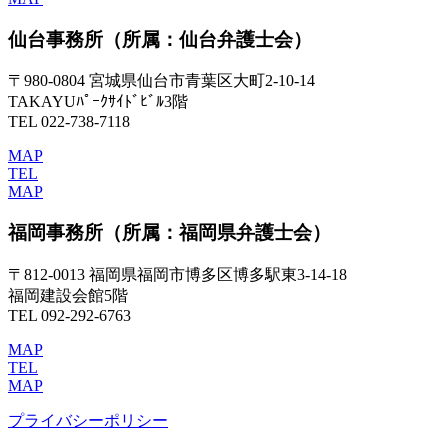
仙台事務所
（所属：仙台弁護士会）
〒980-0804 宮城県仙台市青葉区大町2-10-14
TAKAYUﾊﾟｰｸｻｲﾄﾞﾋﾞﾙ3階
TEL 022-738-7118
MAP
TEL
MAP
福岡事務所
（所属：福岡県弁護士会）
〒812-0013 福岡県福岡市博多区博多駅東3-14-18
福岡建設会館5階
TEL 092-292-6763
MAP
TEL
MAP
プライバシーポリシー