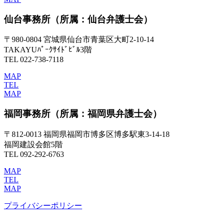
仙台事務所
（所属：仙台弁護士会）
〒980-0804 宮城県仙台市青葉区大町2-10-14
TAKAYUﾊﾟｰｸｻｲﾄﾞﾋﾞﾙ3階
TEL 022-738-7118
MAP
TEL
MAP
福岡事務所
（所属：福岡県弁護士会）
〒812-0013 福岡県福岡市博多区博多駅東3-14-18
福岡建設会館5階
TEL 092-292-6763
MAP
TEL
MAP
プライバシーポリシー