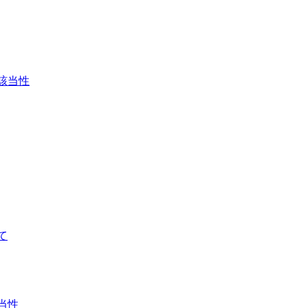
該当性
て
当性