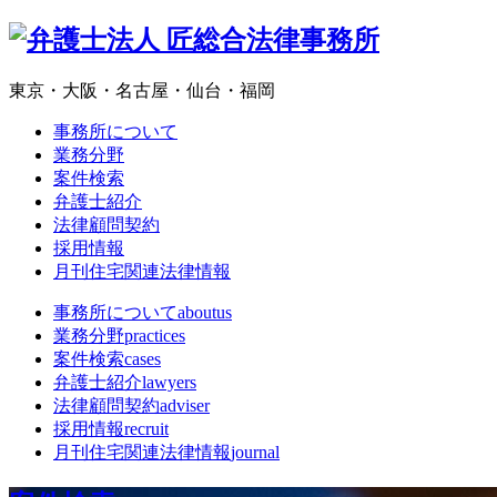
東京・大阪・名古屋・仙台・福岡
事務所について
業務分野
案件検索
弁護士紹介
法律顧問契約
採用情報
月刊住宅関連法律情報
事務所について
aboutus
業務分野
practices
案件検索
cases
弁護士紹介
lawyers
法律顧問契約
adviser
採用情報
recruit
月刊住宅関連法律情報
journal