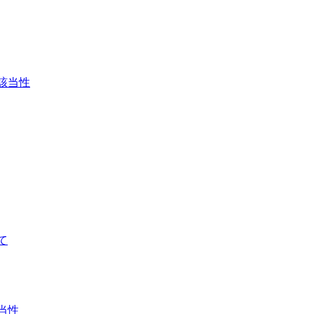
該当性
て
当性