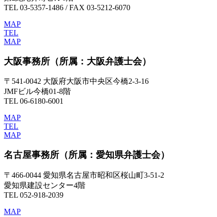
TEL 03-5357-1486 / FAX 03-5212-6070
MAP
TEL
MAP
大阪事務所
（所属：大阪弁護士会）
〒541-0042 大阪府大阪市中央区今橋2-3-16
JMFビル今橋01-8階
TEL 06-6180-6001
MAP
TEL
MAP
名古屋事務所
（所属：愛知県弁護士会）
〒466-0044 愛知県名古屋市昭和区桜山町3-51-2
愛知県建設センター4階
TEL 052-918-2039
MAP