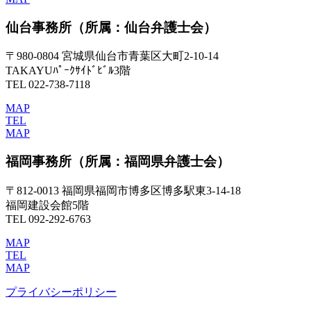
仙台事務所
（所属：仙台弁護士会）
〒980-0804 宮城県仙台市青葉区大町2-10-14
TAKAYUﾊﾟｰｸｻｲﾄﾞﾋﾞﾙ3階
TEL 022-738-7118
MAP
TEL
MAP
福岡事務所
（所属：福岡県弁護士会）
〒812-0013 福岡県福岡市博多区博多駅東3-14-18
福岡建設会館5階
TEL 092-292-6763
MAP
TEL
MAP
プライバシーポリシー