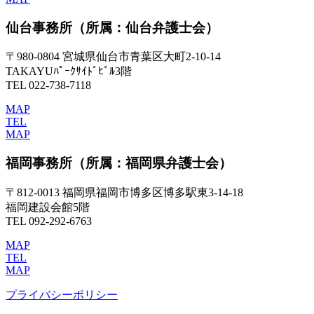
仙台事務所
（所属：仙台弁護士会）
〒980-0804 宮城県仙台市青葉区大町2-10-14
TAKAYUﾊﾟｰｸｻｲﾄﾞﾋﾞﾙ3階
TEL 022-738-7118
MAP
TEL
MAP
福岡事務所
（所属：福岡県弁護士会）
〒812-0013 福岡県福岡市博多区博多駅東3-14-18
福岡建設会館5階
TEL 092-292-6763
MAP
TEL
MAP
プライバシーポリシー