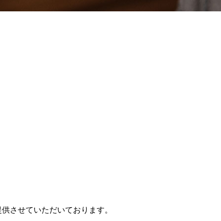
提供させていただいております。