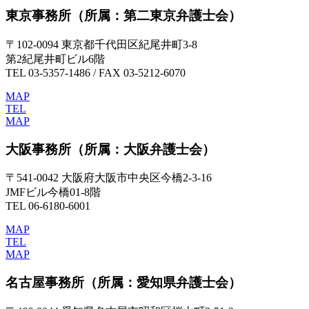
東京事務所
（所属：第二東京弁護士会）
〒102-0094 東京都千代田区紀尾井町3-8
第2紀尾井町ビル6階
TEL 03-5357-1486 / FAX 03-5212-6070
MAP
TEL
MAP
大阪事務所
（所属：大阪弁護士会）
〒541-0042 大阪府大阪市中央区今橋2-3-16
JMFビル今橋01-8階
TEL 06-6180-6001
MAP
TEL
MAP
名古屋事務所
（所属：愛知県弁護士会）