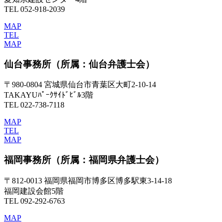
TEL 052-918-2039
MAP
TEL
MAP
仙台事務所
（所属：仙台弁護士会）
〒980-0804 宮城県仙台市青葉区大町2-10-14
TAKAYUﾊﾟｰｸｻｲﾄﾞﾋﾞﾙ3階
TEL 022-738-7118
MAP
TEL
MAP
福岡事務所
（所属：福岡県弁護士会）
〒812-0013 福岡県福岡市博多区博多駅東3-14-18
福岡建設会館5階
TEL 092-292-6763
MAP