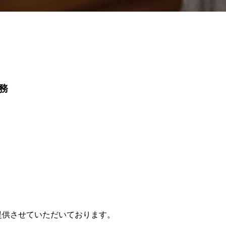
務
提供させていただいております。