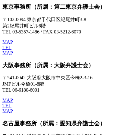
東京事務所
（所属：第二東京弁護士会）
〒102-0094 東京都千代田区紀尾井町3-8
第2紀尾井町ビル6階
TEL 03-5357-1486 / FAX 03-5212-6070
MAP
TEL
MAP
大阪事務所
（所属：大阪弁護士会）
〒541-0042 大阪府大阪市中央区今橋2-3-16
JMFビル今橋01-8階
TEL 06-6180-6001
MAP
TEL
MAP
名古屋事務所
（所属：愛知県弁護士会）