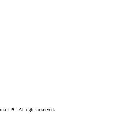
o LPC. All rights reserved.