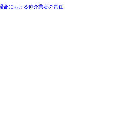
場合における仲介業者の責任