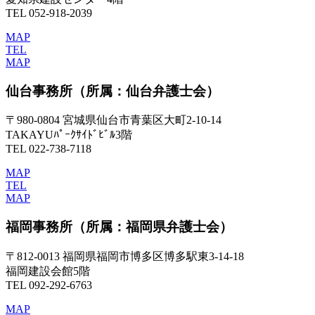
TEL 052-918-2039
MAP
TEL
MAP
仙台事務所
（所属：仙台弁護士会）
〒980-0804 宮城県仙台市青葉区大町2-10-14
TAKAYUﾊﾟｰｸｻｲﾄﾞﾋﾞﾙ3階
TEL 022-738-7118
MAP
TEL
MAP
福岡事務所
（所属：福岡県弁護士会）
〒812-0013 福岡県福岡市博多区博多駅東3-14-18
福岡建設会館5階
TEL 092-292-6763
MAP