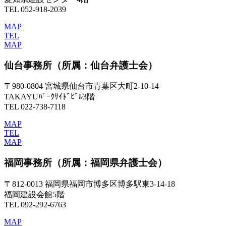
TEL 052-918-2039
MAP
TEL
MAP
仙台事務所
（所属：仙台弁護士会）
〒980-0804 宮城県仙台市青葉区大町2-10-14
TAKAYUﾊﾟｰｸｻｲﾄﾞﾋﾞﾙ3階
TEL 022-738-7118
MAP
TEL
MAP
福岡事務所
（所属：福岡県弁護士会）
〒812-0013 福岡県福岡市博多区博多駅東3-14-18
福岡建設会館5階
TEL 092-292-6763
MAP