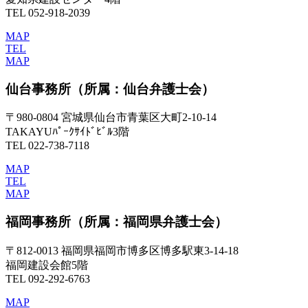
TEL 052-918-2039
MAP
TEL
MAP
仙台事務所
（所属：仙台弁護士会）
〒980-0804 宮城県仙台市青葉区大町2-10-14
TAKAYUﾊﾟｰｸｻｲﾄﾞﾋﾞﾙ3階
TEL 022-738-7118
MAP
TEL
MAP
福岡事務所
（所属：福岡県弁護士会）
〒812-0013 福岡県福岡市博多区博多駅東3-14-18
福岡建設会館5階
TEL 092-292-6763
MAP