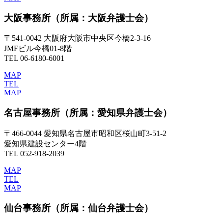
大阪事務所
（所属：大阪弁護士会）
〒541-0042 大阪府大阪市中央区今橋2-3-16
JMFビル今橋01-8階
TEL 06-6180-6001
MAP
TEL
MAP
名古屋事務所
（所属：愛知県弁護士会）
〒466-0044 愛知県名古屋市昭和区桜山町3-51-2
愛知県建設センター4階
TEL 052-918-2039
MAP
TEL
MAP
仙台事務所
（所属：仙台弁護士会）