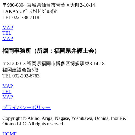
〒980-0804 宮城県仙台市青葉区大町2-10-14
TAKAYUﾊﾟｰｸｻｲﾄﾞﾋﾞﾙ3階
TEL 022-738-7118
MAP
TEL
MAP
福岡事務所
（所属：福岡県弁護士会）
〒812-0013 福岡県福岡市博多区博多駅東3-14-18
福岡建設会館5階
TEL 092-292-6763
MAP
TEL
MAP
プライバシーポリシー
Copyright © Akino, Ariga, Nagase, Yoshikawa, Uchida, Inoue &
Otomo LPC. All rights reserved.
HOME