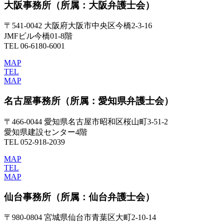
大阪事務所
（所属：大阪弁護士会）
〒541-0042 大阪府大阪市中央区今橋2-3-16
JMFビル今橋01-8階
TEL 06-6180-6001
MAP
TEL
MAP
名古屋事務所
（所属：愛知県弁護士会）
〒466-0044 愛知県名古屋市昭和区桜山町3-51-2
愛知県建設センター4階
TEL 052-918-2039
MAP
TEL
MAP
仙台事務所
（所属：仙台弁護士会）
〒980-0804 宮城県仙台市青葉区大町2-10-14