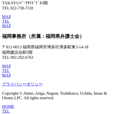
TAKAYUﾊﾟｰｸｻｲﾄﾞﾋﾞﾙ3階
TEL 022-738-7118
MAP
TEL
MAP
福岡事務所
（所属：福岡県弁護士会）
〒812-0013 福岡県福岡市博多区博多駅東3-14-18
福岡建設会館5階
TEL 092-292-6763
MAP
TEL
MAP
プライバシーポリシー
Copyright © Akino, Ariga, Nagase, Yoshikawa, Uchida, Inoue &
Otomo LPC. All rights reserved.
HOME
TEL