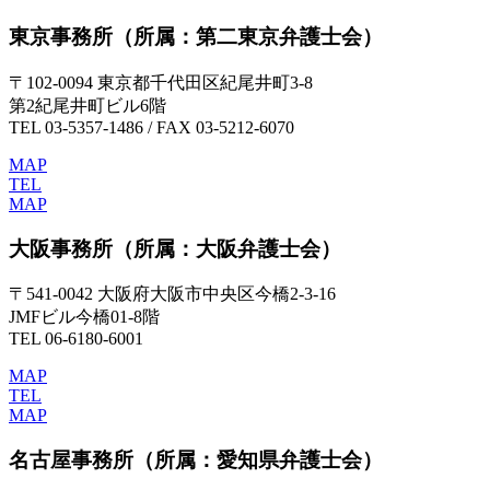
東京事務所
（所属：第二東京弁護士会）
〒102-0094 東京都千代田区紀尾井町3-8
第2紀尾井町ビル6階
TEL 03-5357-1486 / FAX 03-5212-6070
MAP
TEL
MAP
大阪事務所
（所属：大阪弁護士会）
〒541-0042 大阪府大阪市中央区今橋2-3-16
JMFビル今橋01-8階
TEL 06-6180-6001
MAP
TEL
MAP
名古屋事務所
（所属：愛知県弁護士会）