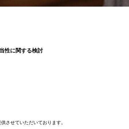
当性に関する検討
提供させていただいております。