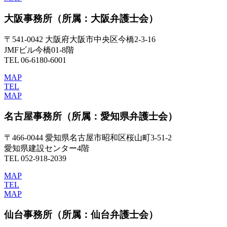
大阪事務所
（所属：大阪弁護士会）
〒541-0042 大阪府大阪市中央区今橋2-3-16
JMFビル今橋01-8階
TEL 06-6180-6001
MAP
TEL
MAP
名古屋事務所
（所属：愛知県弁護士会）
〒466-0044 愛知県名古屋市昭和区桜山町3-51-2
愛知県建設センター4階
TEL 052-918-2039
MAP
TEL
MAP
仙台事務所
（所属：仙台弁護士会）