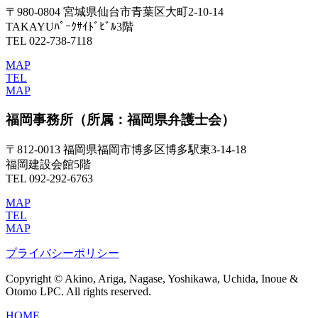
〒980-0804 宮城県仙台市青葉区大町2-10-14
TAKAYUﾊﾟｰｸｻｲﾄﾞﾋﾞﾙ3階
TEL 022-738-7118
MAP
TEL
MAP
福岡事務所
（所属：福岡県弁護士会）
〒812-0013 福岡県福岡市博多区博多駅東3-14-18
福岡建設会館5階
TEL 092-292-6763
MAP
TEL
MAP
プライバシーポリシー
Copyright © Akino, Ariga, Nagase, Yoshikawa, Uchida, Inoue &
Otomo LPC. All rights reserved.
HOME