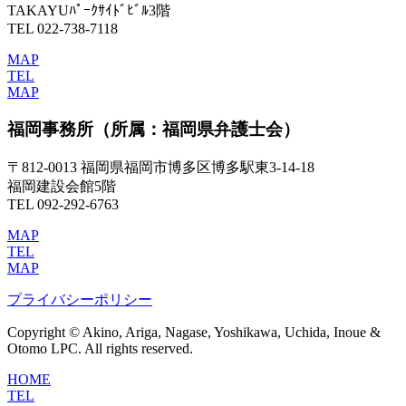
TAKAYUﾊﾟｰｸｻｲﾄﾞﾋﾞﾙ3階
TEL 022-738-7118
MAP
TEL
MAP
福岡事務所
（所属：福岡県弁護士会）
〒812-0013 福岡県福岡市博多区博多駅東3-14-18
福岡建設会館5階
TEL 092-292-6763
MAP
TEL
MAP
プライバシーポリシー
Copyright © Akino, Ariga, Nagase, Yoshikawa, Uchida, Inoue &
Otomo LPC. All rights reserved.
HOME
TEL