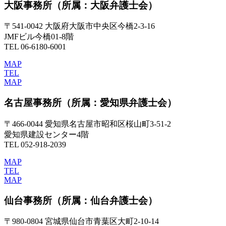
大阪事務所
（所属：大阪弁護士会）
〒541-0042 大阪府大阪市中央区今橋2-3-16
JMFビル今橋01-8階
TEL 06-6180-6001
MAP
TEL
MAP
名古屋事務所
（所属：愛知県弁護士会）
〒466-0044 愛知県名古屋市昭和区桜山町3-51-2
愛知県建設センター4階
TEL 052-918-2039
MAP
TEL
MAP
仙台事務所
（所属：仙台弁護士会）
〒980-0804 宮城県仙台市青葉区大町2-10-14