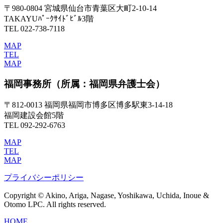
〒980-0804 宮城県仙台市青葉区大町2-10-14
TAKAYUﾊﾟｰｸｻｲﾄﾞﾋﾞﾙ3階
TEL 022-738-7118
MAP
TEL
MAP
福岡事務所
（所属：福岡県弁護士会）
〒812-0013 福岡県福岡市博多区博多駅東3-14-18
福岡建設会館5階
TEL 092-292-6763
MAP
TEL
MAP
プライバシーポリシー
Copyright © Akino, Ariga, Nagase, Yoshikawa, Uchida, Inoue &
Otomo LPC. All rights reserved.
HOME