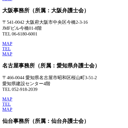
大阪事務所
（所属：大阪弁護士会）
〒541-0042 大阪府大阪市中央区今橋2-3-16
JMFビル今橋01-8階
TEL 06-6180-6001
MAP
TEL
MAP
名古屋事務所
（所属：愛知県弁護士会）
〒466-0044 愛知県名古屋市昭和区桜山町3-51-2
愛知県建設センター4階
TEL 052-918-2039
MAP
TEL
MAP
仙台事務所
（所属：仙台弁護士会）