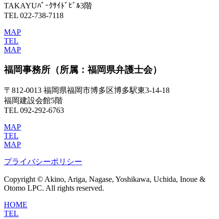
TAKAYUﾊﾟｰｸｻｲﾄﾞﾋﾞﾙ3階
TEL 022-738-7118
MAP
TEL
MAP
福岡事務所
（所属：福岡県弁護士会）
〒812-0013 福岡県福岡市博多区博多駅東3-14-18
福岡建設会館5階
TEL 092-292-6763
MAP
TEL
MAP
プライバシーポリシー
Copyright © Akino, Ariga, Nagase, Yoshikawa, Uchida, Inoue &
Otomo LPC. All rights reserved.
HOME
TEL