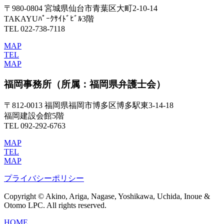
〒980-0804 宮城県仙台市青葉区大町2-10-14
TAKAYUﾊﾟｰｸｻｲﾄﾞﾋﾞﾙ3階
TEL 022-738-7118
MAP
TEL
MAP
福岡事務所
（所属：福岡県弁護士会）
〒812-0013 福岡県福岡市博多区博多駅東3-14-18
福岡建設会館5階
TEL 092-292-6763
MAP
TEL
MAP
プライバシーポリシー
Copyright © Akino, Ariga, Nagase, Yoshikawa, Uchida, Inoue &
Otomo LPC. All rights reserved.
HOME