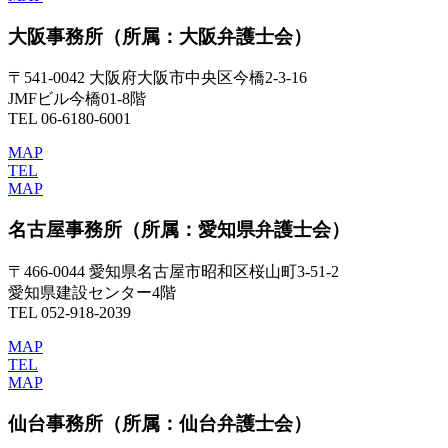
大阪事務所
（所属：大阪弁護士会）
〒541-0042 大阪府大阪市中央区今橋2-3-16
JMFビル今橋01-8階
TEL 06-6180-6001
MAP
TEL
MAP
名古屋事務所
（所属：愛知県弁護士会）
〒466-0044 愛知県名古屋市昭和区桜山町3-51-2
愛知県建設センター4階
TEL 052-918-2039
MAP
TEL
MAP
仙台事務所
（所属：仙台弁護士会）