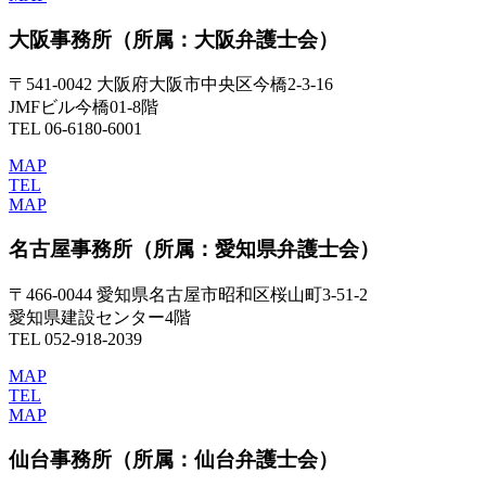
大阪事務所
（所属：大阪弁護士会）
〒541-0042 大阪府大阪市中央区今橋2-3-16
JMFビル今橋01-8階
TEL 06-6180-6001
MAP
TEL
MAP
名古屋事務所
（所属：愛知県弁護士会）
〒466-0044 愛知県名古屋市昭和区桜山町3-51-2
愛知県建設センター4階
TEL 052-918-2039
MAP
TEL
MAP
仙台事務所
（所属：仙台弁護士会）