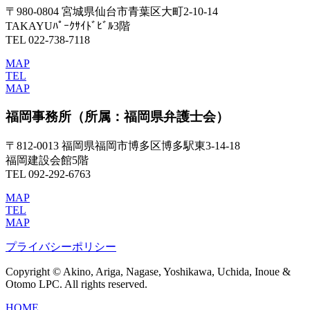
〒980-0804 宮城県仙台市青葉区大町2-10-14
TAKAYUﾊﾟｰｸｻｲﾄﾞﾋﾞﾙ3階
TEL 022-738-7118
MAP
TEL
MAP
福岡事務所
（所属：福岡県弁護士会）
〒812-0013 福岡県福岡市博多区博多駅東3-14-18
福岡建設会館5階
TEL 092-292-6763
MAP
TEL
MAP
プライバシーポリシー
Copyright © Akino, Ariga, Nagase, Yoshikawa, Uchida, Inoue &
Otomo LPC. All rights reserved.
HOME