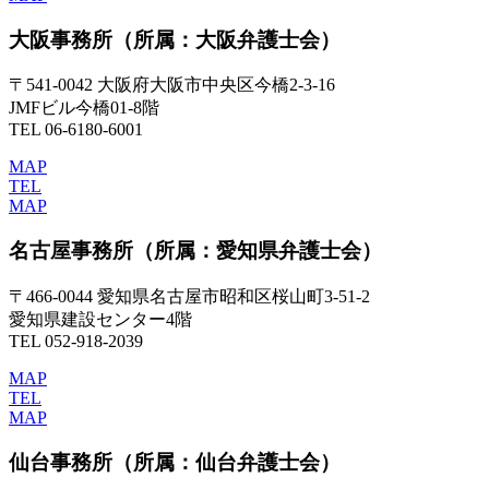
大阪事務所
（所属：大阪弁護士会）
〒541-0042 大阪府大阪市中央区今橋2-3-16
JMFビル今橋01-8階
TEL 06-6180-6001
MAP
TEL
MAP
名古屋事務所
（所属：愛知県弁護士会）
〒466-0044 愛知県名古屋市昭和区桜山町3-51-2
愛知県建設センター4階
TEL 052-918-2039
MAP
TEL
MAP
仙台事務所
（所属：仙台弁護士会）