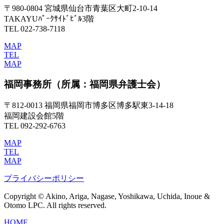
〒980-0804 宮城県仙台市青葉区大町2-10-14
TAKAYUﾊﾟｰｸｻｲﾄﾞﾋﾞﾙ3階
TEL 022-738-7118
MAP
TEL
MAP
福岡事務所
（所属：福岡県弁護士会）
〒812-0013 福岡県福岡市博多区博多駅東3-14-18
福岡建設会館5階
TEL 092-292-6763
MAP
TEL
MAP
プライバシーポリシー
Copyright © Akino, Ariga, Nagase, Yoshikawa, Uchida, Inoue &
Otomo LPC. All rights reserved.
HOME