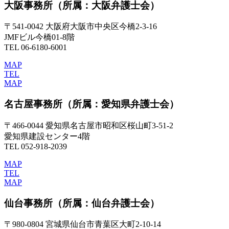
大阪事務所
（所属：大阪弁護士会）
〒541-0042 大阪府大阪市中央区今橋2-3-16
JMFビル今橋01-8階
TEL 06-6180-6001
MAP
TEL
MAP
名古屋事務所
（所属：愛知県弁護士会）
〒466-0044 愛知県名古屋市昭和区桜山町3-51-2
愛知県建設センター4階
TEL 052-918-2039
MAP
TEL
MAP
仙台事務所
（所属：仙台弁護士会）
〒980-0804 宮城県仙台市青葉区大町2-10-14