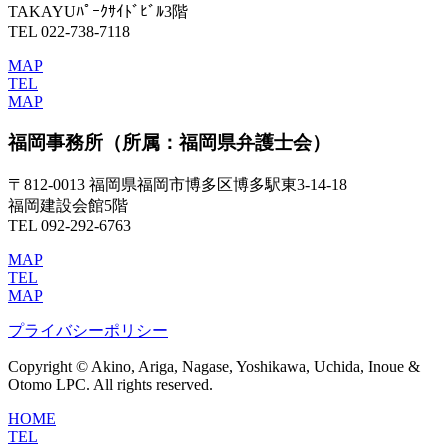
TAKAYUﾊﾟｰｸｻｲﾄﾞﾋﾞﾙ3階
TEL 022-738-7118
MAP
TEL
MAP
福岡事務所
（所属：福岡県弁護士会）
〒812-0013 福岡県福岡市博多区博多駅東3-14-18
福岡建設会館5階
TEL 092-292-6763
MAP
TEL
MAP
プライバシーポリシー
Copyright © Akino, Ariga, Nagase, Yoshikawa, Uchida, Inoue &
Otomo LPC. All rights reserved.
HOME
TEL