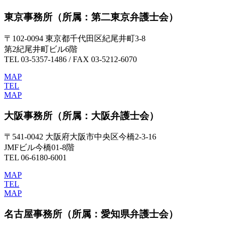
東京事務所
（所属：第二東京弁護士会）
〒102-0094 東京都千代田区紀尾井町3-8
第2紀尾井町ビル6階
TEL 03-5357-1486 / FAX 03-5212-6070
MAP
TEL
MAP
大阪事務所
（所属：大阪弁護士会）
〒541-0042 大阪府大阪市中央区今橋2-3-16
JMFビル今橋01-8階
TEL 06-6180-6001
MAP
TEL
MAP
名古屋事務所
（所属：愛知県弁護士会）