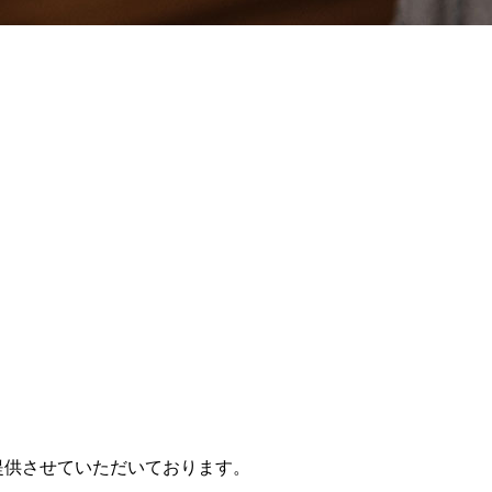
提供させていただいております。