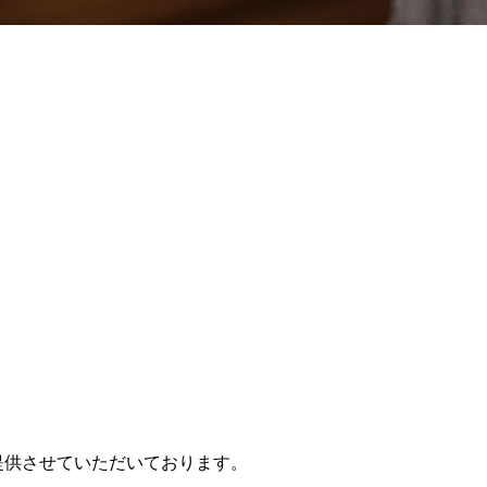
提供させていただいております。