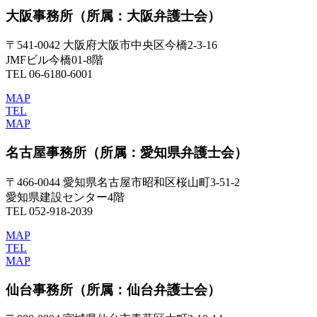
大阪事務所
（所属：大阪弁護士会）
〒541-0042 大阪府大阪市中央区今橋2-3-16
JMFビル今橋01-8階
TEL 06-6180-6001
MAP
TEL
MAP
名古屋事務所
（所属：愛知県弁護士会）
〒466-0044 愛知県名古屋市昭和区桜山町3-51-2
愛知県建設センター4階
TEL 052-918-2039
MAP
TEL
MAP
仙台事務所
（所属：仙台弁護士会）