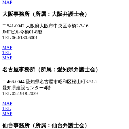
MAP
大阪事務所
（所属：大阪弁護士会）
〒541-0042 大阪府大阪市中央区今橋2-3-16
JMFビル今橋01-8階
TEL 06-6180-6001
MAP
TEL
MAP
名古屋事務所
（所属：愛知県弁護士会）
〒466-0044 愛知県名古屋市昭和区桜山町3-51-2
愛知県建設センター4階
TEL 052-918-2039
MAP
TEL
MAP
仙台事務所
（所属：仙台弁護士会）