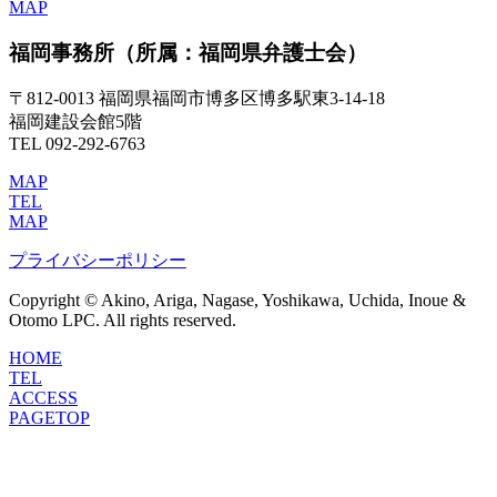
MAP
福岡事務所
（所属：福岡県弁護士会）
〒812-0013 福岡県福岡市博多区博多駅東3-14-18
福岡建設会館5階
TEL 092-292-6763
MAP
TEL
MAP
プライバシーポリシー
Copyright © Akino, Ariga, Nagase, Yoshikawa, Uchida, Inoue &
Otomo LPC. All rights reserved.
HOME
TEL
ACCESS
PAGETOP