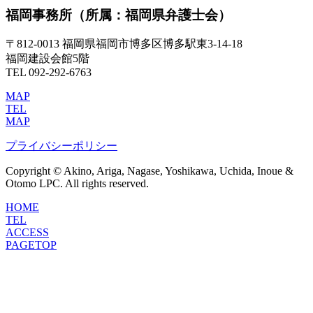
福岡事務所
（所属：福岡県弁護士会）
〒812-0013 福岡県福岡市博多区博多駅東3-14-18
福岡建設会館5階
TEL 092-292-6763
MAP
TEL
MAP
プライバシーポリシー
Copyright © Akino, Ariga, Nagase, Yoshikawa, Uchida, Inoue &
Otomo LPC. All rights reserved.
HOME
TEL
ACCESS
PAGETOP