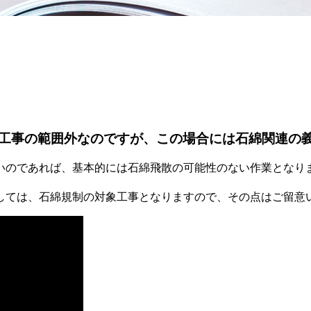
工事の範囲外なのですが、この場合には石綿関連の
のであれば、基本的には石綿飛散の可能性のない作業となり
ては、石綿規制の対象工事となりますので、その点はご留意