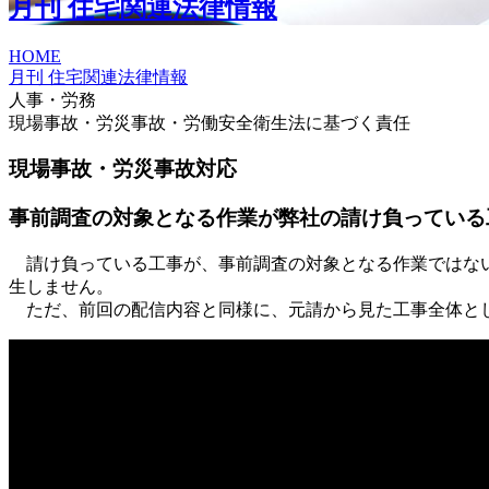
月刊 住宅関連法律情報
HOME
月刊 住宅関連法律情報
人事・労務
現場事故・労災事故・労働安全衛生法に基づく責任
現場事故・労災事故対応
事前調査の対象となる作業が弊社の請け負っている
請け負っている工事が、事前調査の対象となる作業ではない
生しません。
ただ、前回の配信内容と同様に、元請から見た工事全体とし