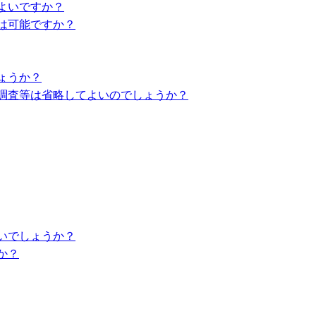
よいですか？
は可能ですか？
ょうか？
調査等は省略してよいのでしょうか？
いでしょうか？
か？