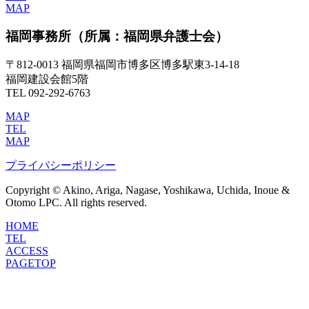
MAP
福岡事務所
（所属：福岡県弁護士会）
〒812-0013 福岡県福岡市博多区博多駅東3-14-18
福岡建設会館5階
TEL 092-292-6763
MAP
TEL
MAP
プライバシーポリシー
Copyright © Akino, Ariga, Nagase, Yoshikawa, Uchida, Inoue &
Otomo LPC. All rights reserved.
HOME
TEL
ACCESS
PAGETOP