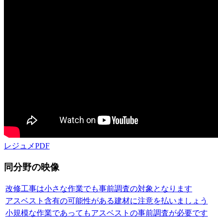
レジュメPDF
同分野の映像
改修工事は小さな作業でも事前調査の対象となります
アスベスト含有の可能性がある建材に注意を払いましょう
小規模な作業であってもアスベストの事前調査が必要です