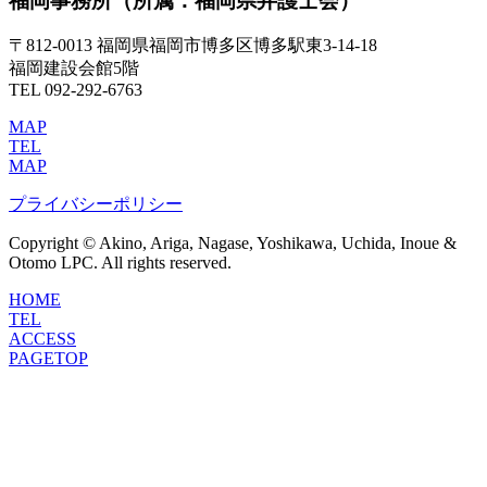
福岡事務所
（所属：福岡県弁護士会）
〒812-0013 福岡県福岡市博多区博多駅東3-14-18
福岡建設会館5階
TEL 092-292-6763
MAP
TEL
MAP
プライバシーポリシー
Copyright © Akino, Ariga, Nagase, Yoshikawa, Uchida, Inoue &
Otomo LPC. All rights reserved.
HOME
TEL
ACCESS
PAGETOP