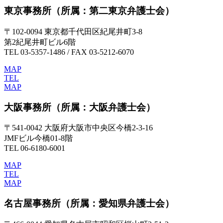
東京事務所
（所属：第二東京弁護士会）
〒102-0094 東京都千代田区紀尾井町3-8
第2紀尾井町ビル6階
TEL 03-5357-1486 / FAX 03-5212-6070
MAP
TEL
MAP
大阪事務所
（所属：大阪弁護士会）
〒541-0042 大阪府大阪市中央区今橋2-3-16
JMFビル今橋01-8階
TEL 06-6180-6001
MAP
TEL
MAP
名古屋事務所
（所属：愛知県弁護士会）